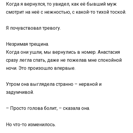
Когда я вернулся, то увидел, как её бывший муж
смотрит на неё с нежностью, с какой-то тихой тоской.
Я почувствовал тревогу.
Незримая трещина.
Когда они ушли, мы вернулись в номер. Анастасия
сразу легла спать, даже не пожелав мне спокойной
ночи. Это произошло впервые.
Утром она выглядела странно – нервной и
задумчивой.
– Просто голова болит, – сказала она.
Но что-то изменилось.