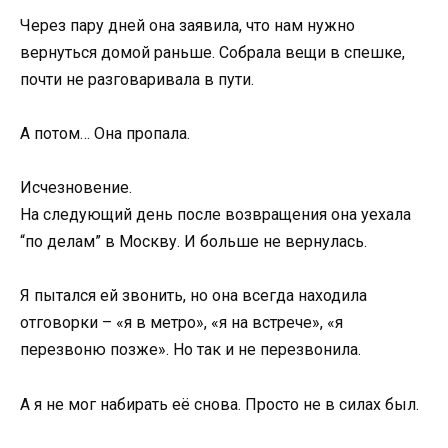
Через пару дней она заявила, что нам нужно
вернуться домой раньше. Собрала вещи в спешке,
почти не разговаривала в пути.
А потом… Она пропала.
Исчезновение.
На следующий день после возвращения она уехала
“по делам” в Москву. И больше не вернулась.
Я пытался ей звонить, но она всегда находила
отговорки – «я в метро», «я на встрече», «я
перезвоню позже». Но так и не перезвонила.
А я не мог набирать её снова. Просто не в силах был.