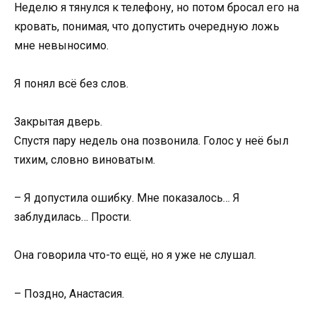
Неделю я тянулся к телефону, но потом бросал его на
кровать, понимая, что допустить очередную ложь
мне невыносимо.
Я понял всё без слов.
Закрытая дверь.
Спустя пару недель она позвонила. Голос у неё был
тихим, словно виноватым.
– Я допустила ошибку. Мне показалось… Я
заблудилась… Прости.
Она говорила что-то ещё, но я уже не слушал.
– Поздно, Анастасия.