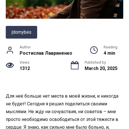
Įdomybės
Author
Reading
Ростислав Лавриненко
4 min
Views
Published by
1312
March 20, 2025
Для неё больше нет места в моей жизни, и никогда
не будет! Сегодня я решил поделиться своими
мыслями. Не жду ни сочувствия, ни советов – мне
просто необходимо освободиться от этой тяжести в
сердце. Я знаю, как сильно мне было больно, и,