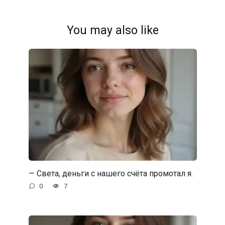
You may also like
— Света, деньги с нашего счёта промотал я.
0
7