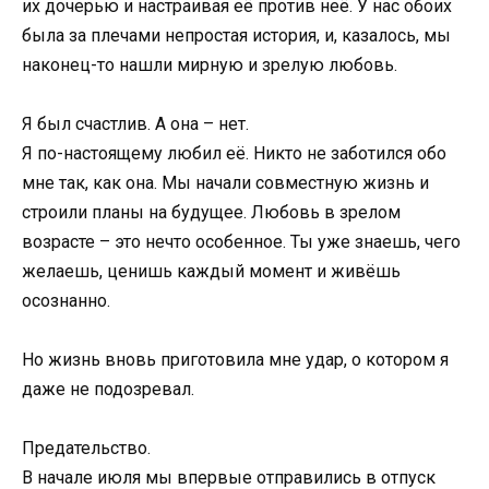
их дочерью и настраивая её против неё. У нас обоих
была за плечами непростая история, и, казалось, мы
наконец-то нашли мирную и зрелую любовь.
Я был счастлив. А она – нет.
Я по-настоящему любил её. Никто не заботился обо
мне так, как она. Мы начали совместную жизнь и
строили планы на будущее. Любовь в зрелом
возрасте – это нечто особенное. Ты уже знаешь, чего
желаешь, ценишь каждый момент и живёшь
осознанно.
Но жизнь вновь приготовила мне удар, о котором я
даже не подозревал.
Предательство.
В начале июля мы впервые отправились в отпуск