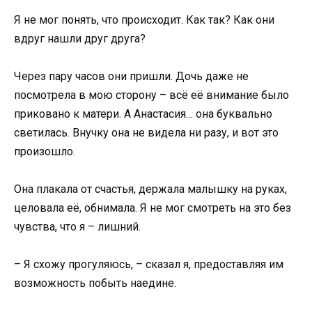
Я не мог понять, что происходит. Как так? Как они
вдруг нашли друг друга?
Через пару часов они пришли. Дочь даже не
посмотрела в мою сторону – всё её внимание было
приковано к матери. А Анастасия… она буквально
светилась. Внучку она не видела ни разу, и вот это
произошло.
Она плакала от счастья, держала малышку на руках,
целовала её, обнимала. Я не мог смотреть на это без
чувства, что я – лишний.
– Я схожу прогуляюсь, – сказал я, предоставляя им
возможность побыть наедине.