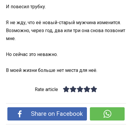
И повесил трубку.
Я не жду, что её новый-старый мужчина изменится.
Возможно, через год, два или три она снова позвонит
мне.
Но сейчас это неважно.
В моей жизни больше нет места для неё.
Rate article
Share on Facebook