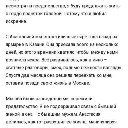
несмотря на предательство, я буду продолжать жить
с гордо поднятой головой. Потому что я любил
искренне.
С Анастасией мы встретились четыре года назад на
ярмарке в Казани. Она приехала всего на несколько
дней, но этого времени хватило, чтобы между нами
возникла искра. Всё развивалось, как в кино –
светлые разговоры, смех, полные нежности взгляды.
Спустя два месяца она решила переехать ко мне,
оставив позади свою жизнь в Москве.
Мы оба были разведенными, пережили
предательство. Я не поддерживал связь с бывшей
женой, а она – с бывшим мужем. Анастасия
делилась, как тот разрушил её жизнь, манипулируя