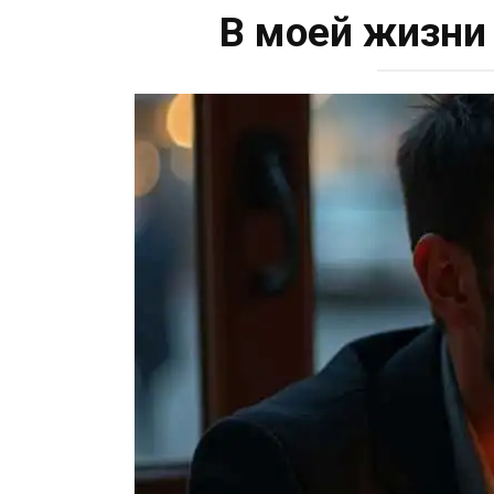
В моей жизни 