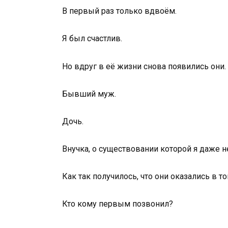
В первый раз только вдвоём.
Я был счастлив.
Но вдруг в её жизни снова появились они.
Бывший муж.
Дочь.
Внучка, о существовании которой я даже не
Как так получилось, что они оказались в т
Кто кому первым позвонил?