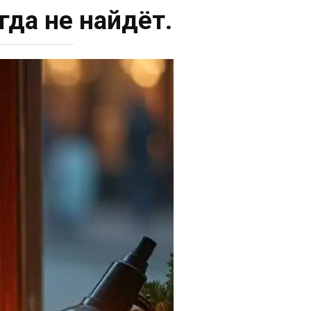
гда не найдёт.