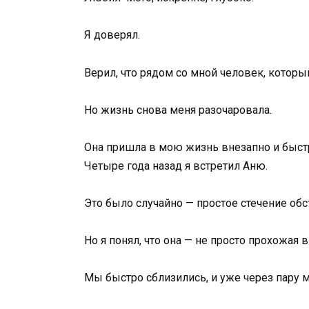
Я доверял.
Верил, что рядом со мной человек, который
Но жизнь снова меня разочаровала.
Она пришла в мою жизнь внезапно и быст
Четыре года назад я встретил Аню.
Это было случайно — простое стечение обст
Но я понял, что она — не просто прохожая 
Мы быстро сблизились, и уже через пару 