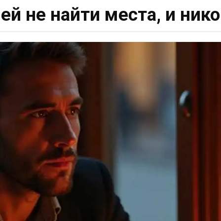
ей не найти места, и нико