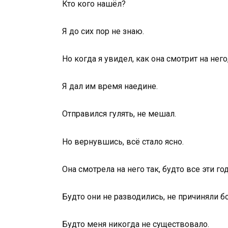
Кто кого нашёл?
Я до сих пор не знаю.
Но когда я увидел, как она смотрит на него,
Я дал им время наедине.
Отправился гулять, не мешал.
Но вернувшись, всё стало ясно.
Она смотрела на него так, будто все эти го
Будто они не разводились, не причиняли бо
Будто меня никогда не существовало.