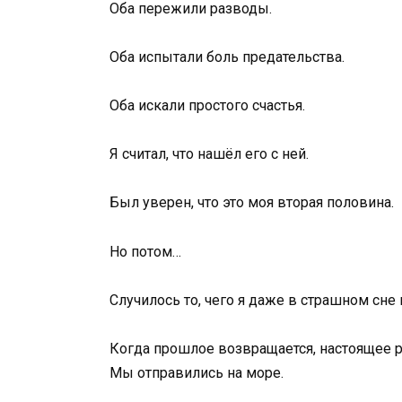
Оба пережили разводы.
Оба испытали боль предательства.
Оба искали простого счастья.
Я считал, что нашёл его с ней.
Был уверен, что это моя вторая половина.
Но потом…
Случилось то, чего я даже в страшном сне 
Когда прошлое возвращается, настоящее р
Мы отправились на море.