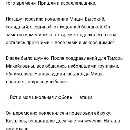
того времени. Пришли и параллельщики.
Наташу поразило появление Миши. Высокий,
солидный, с сединой, отпущенной бородкой. Он
заметно изменился с тех времён, однако его глаза
остались прежними – весёлыми и искорящимися.
В зале было шумно. После поздравлений для Тамары
Михайловны, все общались небольшими группами,
обнимались. Наташа удивилась, когда Миша
подошёл, широко улыбаясь:
– Вот и моя школьная любовь… Наташа.
Он церемонно поклонился и поцеловал её руку.
Казалось, прошедшие десятилетия исчезли, Наташа
смутилась.