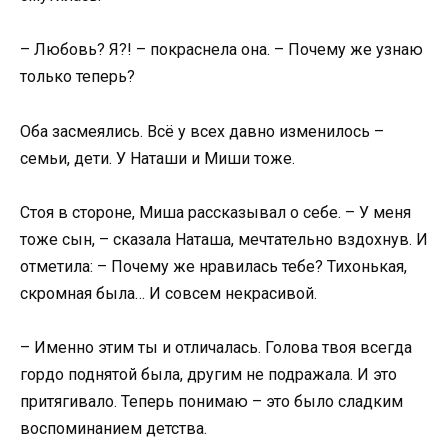
– Любовь? Я?! – покраснела она. – Почему же узнаю
только теперь?
Оба засмеялись. Всё у всех давно изменилось –
семьи, дети. У Наташи и Миши тоже.
Стоя в стороне, Миша рассказывал о себе. – У меня
тоже сын, – сказала Наташа, мечтательно вздохнув. И
отметила: – Почему же нравилась тебе? Тихонькая,
скромная была… И совсем некрасивой.
– Именно этим ты и отличалась. Голова твоя всегда
гордо поднятой была, другим не подражала. И это
притягивало. Теперь понимаю – это было сладким
воспоминанием детства.