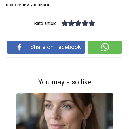
поколений учеников…
Rate article
Share on Facebook
You may also like