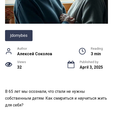
Įdomybės
Author
Reading
Алексей Соколов
3 min
Views
Published by
32
April 3, 2025
В 65 лет мы осознали, что стали не нужны
собственным детям. Как смириться и научиться жить
для себя?