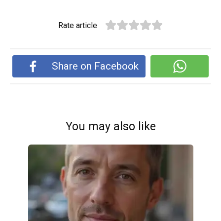
Rate article
Share on Facebook
You may also like