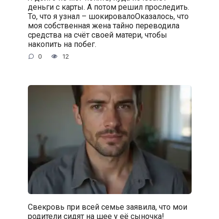
деньги с карты. А потом решил проследить.
То, что я узнал – шокировалоОказалось, что
моя собственная жена тайно переводила
средства на счёт своей матери, чтобы
накопить на побег.
0
12
Свекровь при всей семье заявила, что мои
родители сидят на шее у её сыночка!