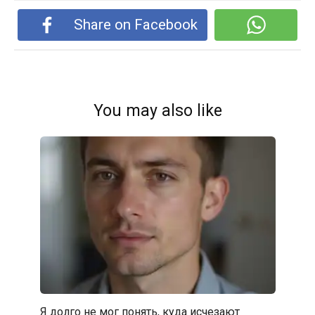
Share on Facebook
You may also like
Я долго не мог понять, куда исчезают