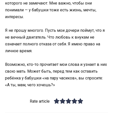
которого не замечают. Мне важно, чтобы они
понимали — у бабушки тоже есть жизнь, мечты,
интересы.
Я не прошу многого. Пусть мои дочери поймут, что я
не вечный двигатель. Что любовь к внукам не
означает полного отказа от себя. Я имею право на
личное время.
Возможно, кто-то прочитает мои слова и узнает в них
свою мать. Может быть, перед тем как оставить
ребёнка у бабушки «на пару часиков», вы спросите:
«А ты, мам, чего хочешь?»
Rate article