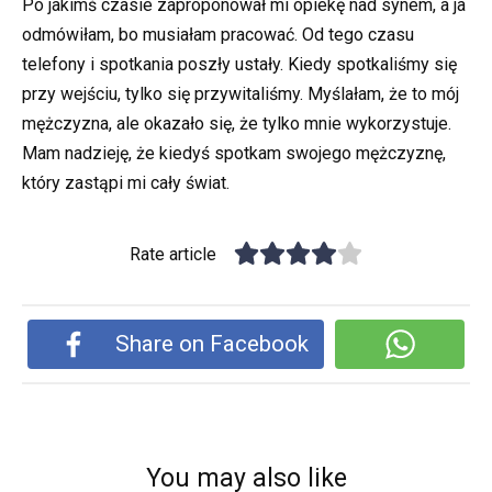
Po jakimś czasie zaproponował mi opiekę nad synem, a ja
odmówiłam, bo musiałam pracować. Od tego czasu
telefony i spotkania poszły ustały. Kiedy spotkaliśmy się
przy wejściu, tylko się przywitaliśmy. Myślałam, że to mój
mężczyzna, ale okazało się, że tylko mnie wykorzystuje.
Mam nadzieję, że kiedyś spotkam swojego mężczyznę,
który zastąpi mi cały świat.
Rate article
Share on Facebook
You may also like