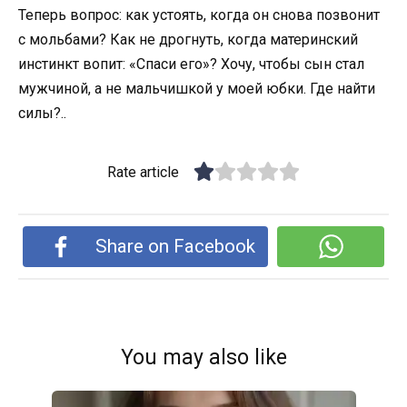
Теперь вопрос: как устоять, когда он снова позвонит
с мольбами? Как не дрогнуть, когда материнский
инстинкт вопит: «Спаси его»? Хочу, чтобы сын стал
мужчиной, а не мальчишкой у моей юбки. Где найти
силы?..
Rate article
Share on Facebook
You may also like