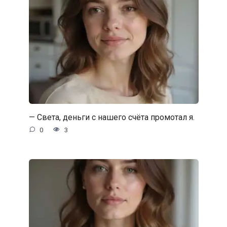
— Света, деньги с нашего счёта промотал я.
0
3