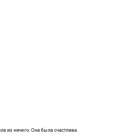
а из ничего. Она была счастлива.