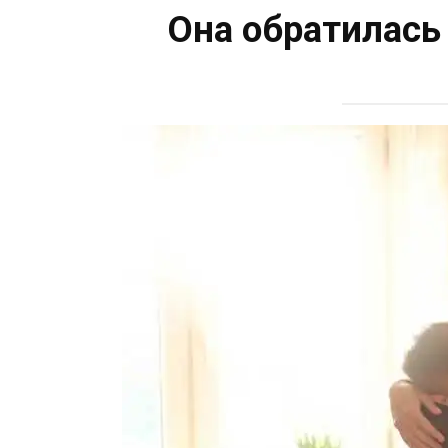
Она обратилась