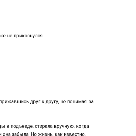
же не прикоснулся.
прижавшись друг к другу, не понимая: за
цы в подъезде, стирала вручную, когда
 она забыла. Но жизнь, как известно,