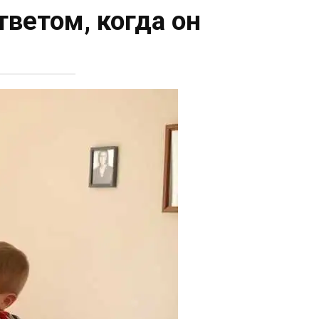
ветом, когда он