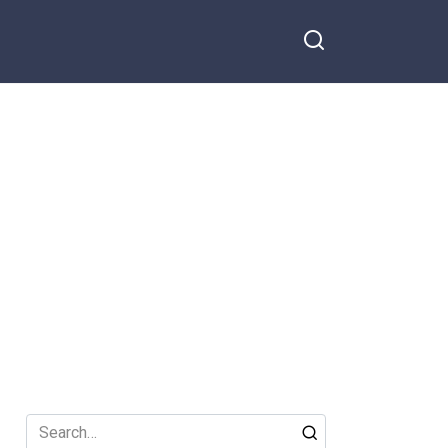
Search