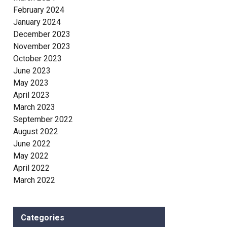
February 2024
January 2024
December 2023
November 2023
October 2023
June 2023
May 2023
April 2023
March 2023
September 2022
August 2022
June 2022
May 2022
April 2022
March 2022
Categories