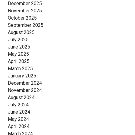
December 2025
November 2025
October 2025
September 2025
August 2025
July 2025
June 2025
May 2025
April 2025
March 2025
January 2025
December 2024
November 2024
August 2024
July 2024
June 2024
May 2024
April 2024
March 2024